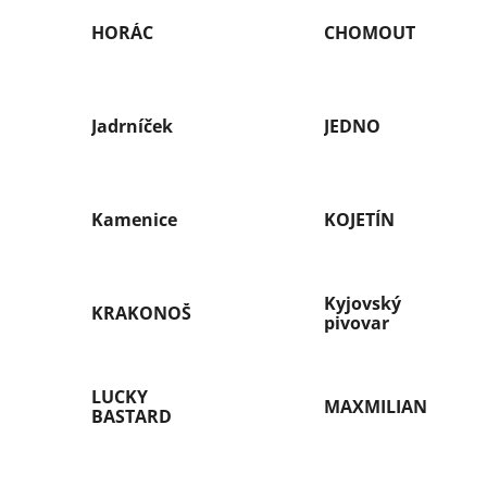
HORÁC
CHOMOUT
Jadrníček
JEDNO
Kamenice
KOJETÍN
Kyjovský
KRAKONOŠ
pivovar
LUCKY
MAXMILIAN
BASTARD