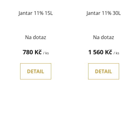
Jantar 11% 15L
Jantar 11% 30L
Na dotaz
Na dotaz
780 Kč
1 560 Kč
/ ks
/ ks
DETAIL
DETAIL