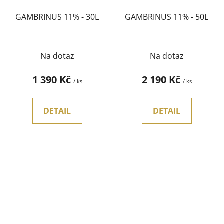
GAMBRINUS 11% - 30L
GAMBRINUS 11% - 50L
Na dotaz
Na dotaz
1 390 Kč
2 190 Kč
/ ks
/ ks
DETAIL
DETAIL