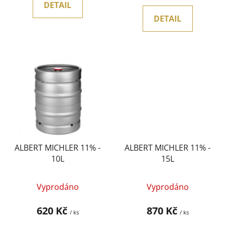
DETAIL
DETAIL
ALBERT MICHLER 11% -
ALBERT MICHLER 11% -
10L
15L
Vyprodáno
Vyprodáno
620 Kč
870 Kč
/ ks
/ ks