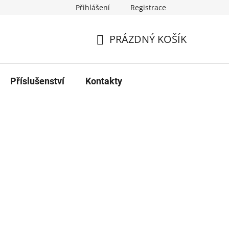
Přihlášení
Registrace
PRÁZDNÝ KOŠÍK
NÁKUPNÍ
KOŠÍK
Příslušenství
Kontakty