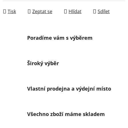
Měrná cena:
Tisk
Zeptat se
Hlídat
Sdílet
Poradíme vám s výběrem
Široký výběr
Vlastní prodejna a výdejní místo
Všechno zboží máme skladem