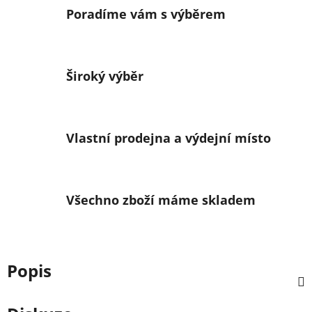
Poradíme vám s výběrem
Široký výběr
Vlastní prodejna a výdejní místo
Všechno zboží máme skladem
Popis