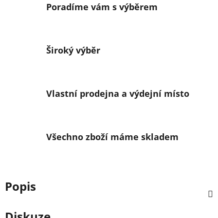
Poradíme vám s výběrem
Široký výběr
Vlastní prodejna a výdejní místo
Všechno zboží máme skladem
Popis
Diskuze