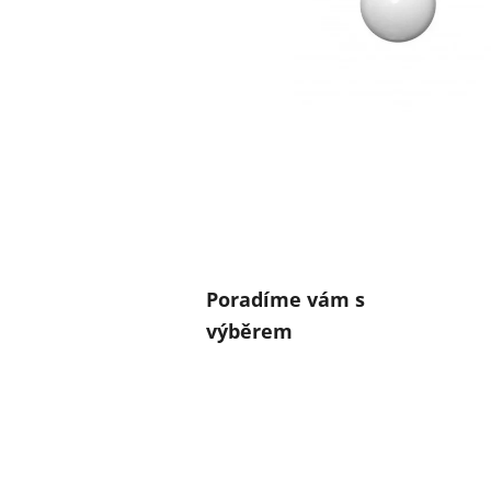
Poradíme vám s
výběrem