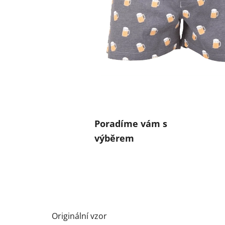
Poradíme vám s
výběrem
Originální vzor