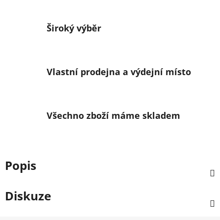
Široký výběr
Vlastní prodejna a výdejní místo
Všechno zboží máme skladem
Popis
Diskuze