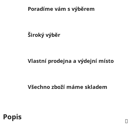
Poradíme vám s výběrem
Široký výběr
Vlastní prodejna a výdejní místo
Všechno zboží máme skladem
Popis