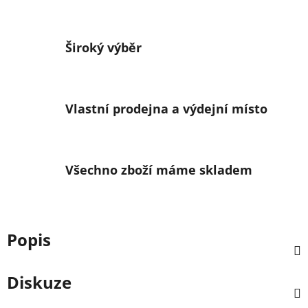
Široký výběr
Vlastní prodejna a výdejní místo
Všechno zboží máme skladem
Popis
Diskuze