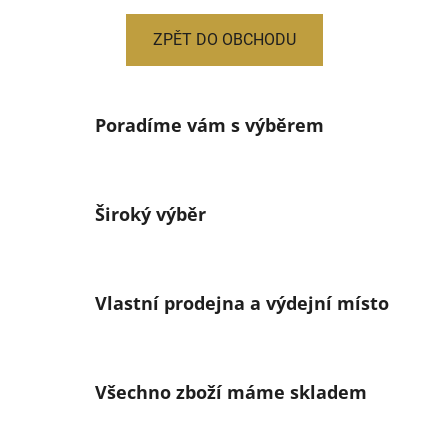
ZPĚT DO OBCHODU
Poradíme vám s výběrem
Široký výběr
Vlastní prodejna a výdejní místo
Všechno zboží máme skladem