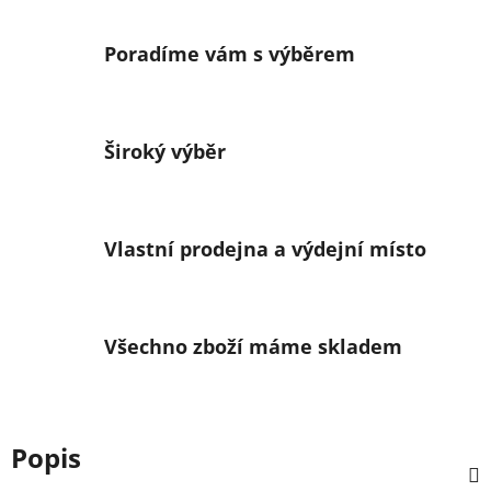
Poradíme vám s výběrem
Široký výběr
Vlastní prodejna a výdejní místo
Všechno zboží máme skladem
Popis