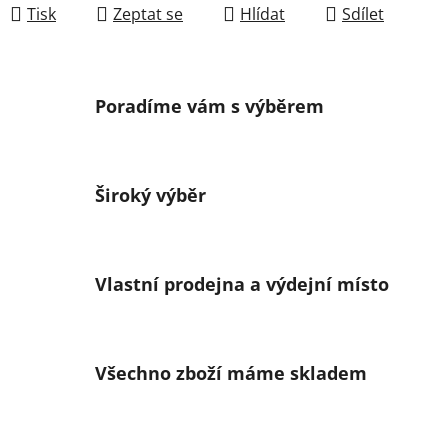
Tisk
Zeptat se
Hlídat
Sdílet
Poradíme vám s výběrem
Široký výběr
Vlastní prodejna a výdejní místo
Všechno zboží máme skladem