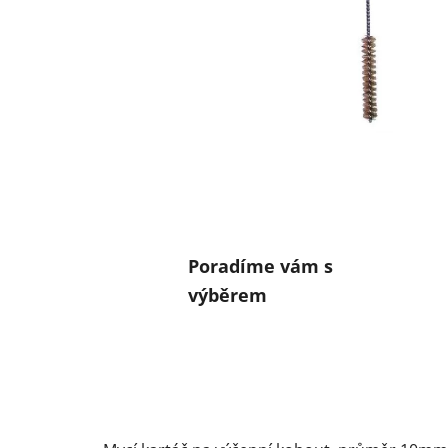
Poradíme vám s
výběrem