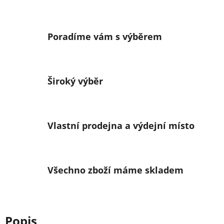
Poradíme vám s výběrem
Široký výběr
Vlastní prodejna a výdejní místo
Všechno zboží máme skladem
Popis