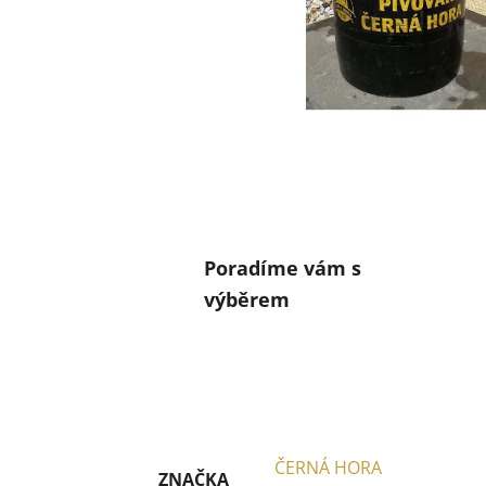
Poradíme vám s
výběrem
ČERNÁ HORA
ZNAČKA