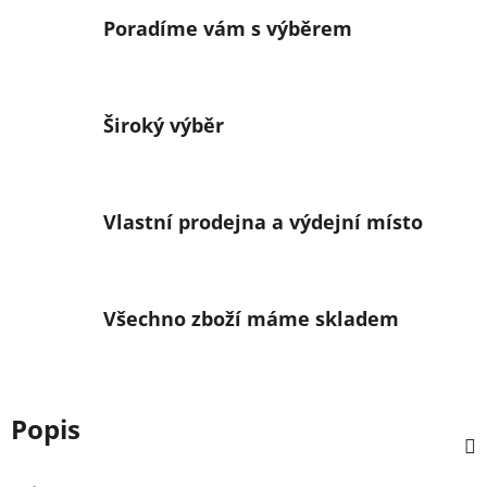
Poradíme vám s výběrem
Široký výběr
Vlastní prodejna a výdejní místo
Všechno zboží máme skladem
Popis