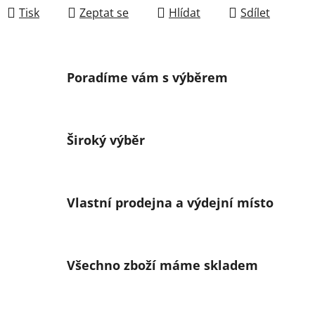
Tisk
Zeptat se
Hlídat
Sdílet
Poradíme vám s výběrem
Široký výběr
Vlastní prodejna a výdejní místo
Všechno zboží máme skladem