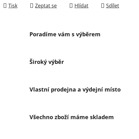
Tisk
Zeptat se
Hlídat
Sdílet
Poradíme vám s výběrem
Široký výběr
Vlastní prodejna a výdejní místo
Všechno zboží máme skladem