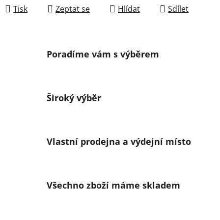
Tisk
Zeptat se
Hlídat
Sdílet
Poradíme vám s výběrem
Široký výběr
Vlastní prodejna a výdejní místo
Všechno zboží máme skladem