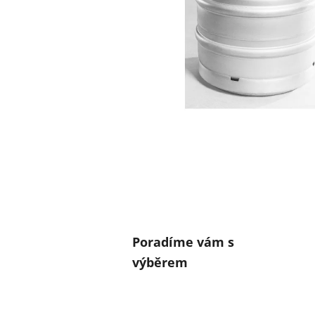
Poradíme vám s
výběrem