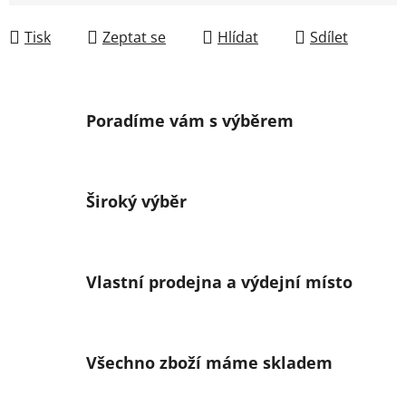
Měrná cena:
Tisk
Zeptat se
Hlídat
Sdílet
Poradíme vám s výběrem
Široký výběr
Vlastní prodejna a výdejní místo
Všechno zboží máme skladem