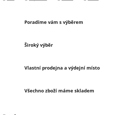
Poradíme vám s výběrem
Široký výběr
Vlastní prodejna a výdejní místo
Všechno zboží máme skladem