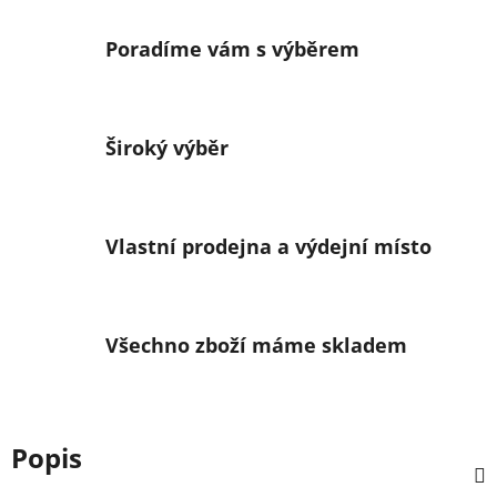
Poradíme vám s výběrem
Široký výběr
Vlastní prodejna a výdejní místo
Všechno zboží máme skladem
Popis