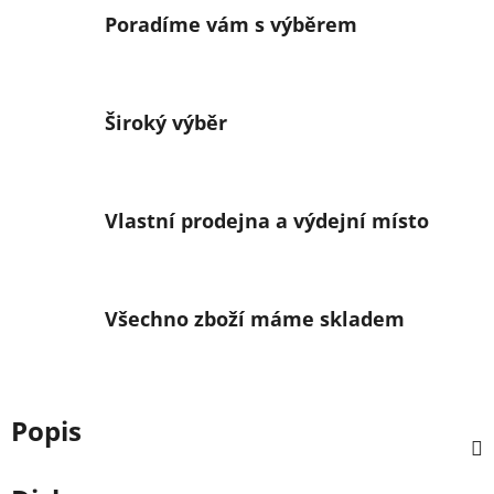
Poradíme vám s výběrem
Široký výběr
Vlastní prodejna a výdejní místo
Všechno zboží máme skladem
Popis