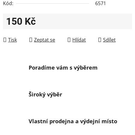
Kód:
6571
150 Kč
Měrná cena:
Tisk
Zeptat se
Hlídat
Sdílet
Poradíme vám s výběrem
Široký výběr
Vlastní prodejna a výdejní místo