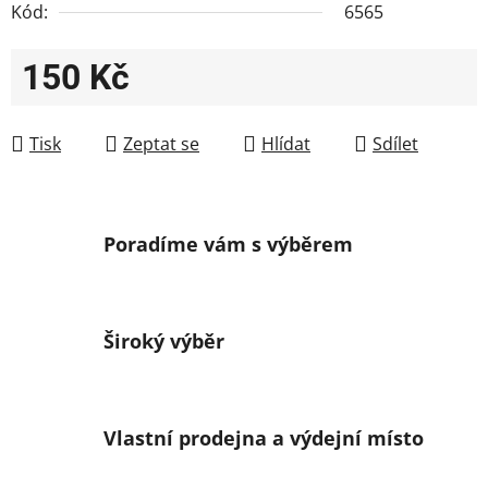
Kód:
6565
150 Kč
Měrná cena:
Tisk
Zeptat se
Hlídat
Sdílet
Poradíme vám s výběrem
Široký výběr
Vlastní prodejna a výdejní místo