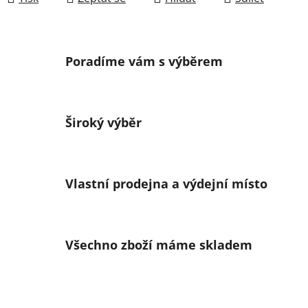
Poradíme vám s výběrem
Široký výběr
Vlastní prodejna a výdejní místo
Všechno zboží máme skladem