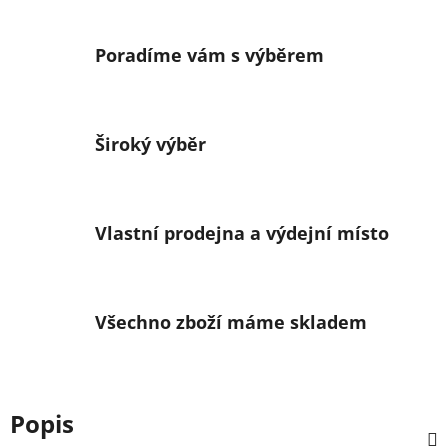
Poradíme vám s výběrem
Široký výběr
Vlastní prodejna a výdejní místo
Všechno zboží máme skladem
Popis