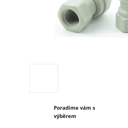
Poradíme vám s
výběrem