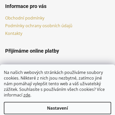
Informace pro vás
Obchodní podmínky
Podmínky ochrany osobních údajů
Kontakty
Přijímáme online platby
Na našich webových stránkách používáme soubory
cookies. Některé z nich jsou nezbytné, zatímco jiné
nám pomáhají vylepšit tento web a váš uživatelský
zážitek. Souhlasíte s používáním všech cookies?
Více
Facebook
informací
zde
.
Nastavení